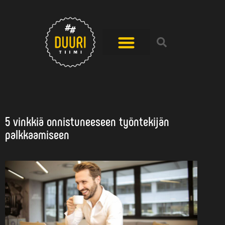
5 vinkkiä onnistuneeseen työntekijän
palkkaamiseen