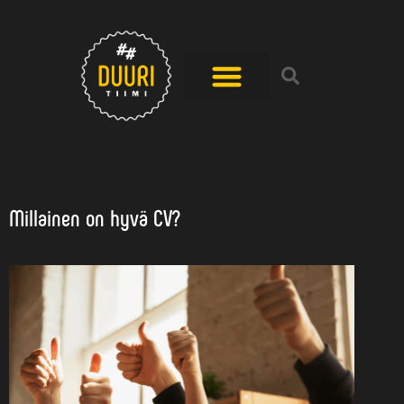
Millainen on hyvä CV?